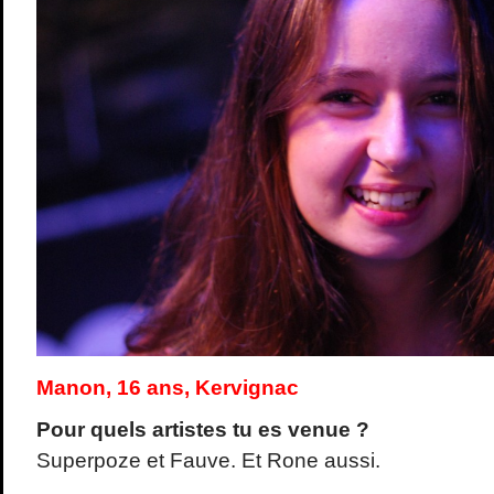
Manon, 16 ans, Kervignac
Pour quels artistes tu es venue ?
Superpoze et Fauve. Et Rone aussi.