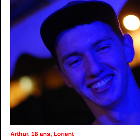
Arthur, 18 ans, Lorient