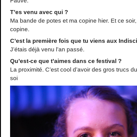
Fauve.
T’es venu avec qui ?
Ma bande de potes et ma copine hier. Et ce soir,
copine.
C’est la première fois que tu viens aux Indisc
J’étais déjà venu l’an passé.
Qu’est-ce que t’aimes dans ce festival ?
La proximité. C’est cool d’avoir des gros trucs
soi