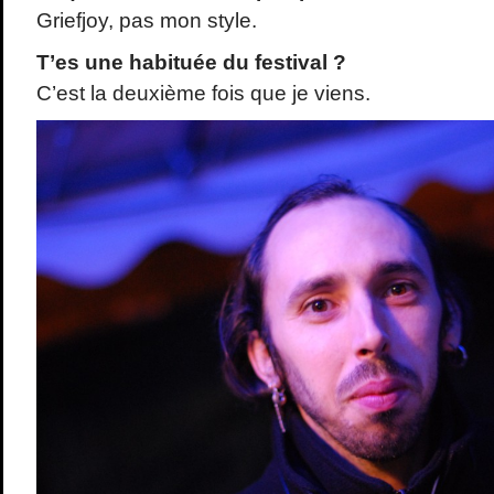
Griefjoy, pas mon style.
T’es une habituée du festival ?
C’est la deuxième fois que je viens.