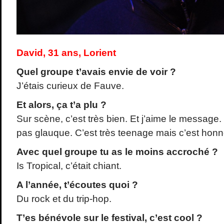
David, 31 ans, Lorient
Quel groupe t’avais envie de voir ?
J’étais curieux de Fauve.
Et alors, ça t’a plu ?
Sur scène, c’est très bien. Et j’aime le message
pas glauque. C’est très teenage mais c’est honn
Avec quel groupe tu as le moins accroché ?
Is Tropical, c’était chiant.
A l’année, t’écoutes quoi ?
Du rock et du trip-hop.
T’es bénévole sur le festival, c’est cool ?