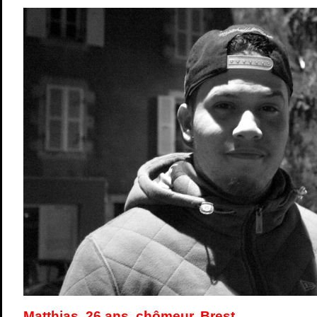
Matthias, 26 ans, chômeur, Brest