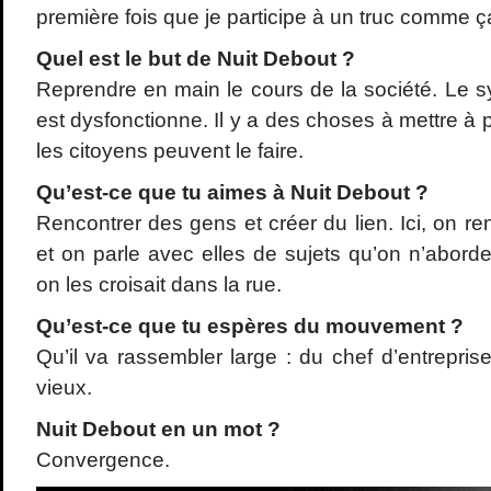
première fois que je participe à un truc comme 
Quel est le but de Nuit Debout ?
Reprendre en main le cours de la société. Le 
est dysfonctionne. Il y a des choses à mettre à p
les citoyens peuvent le faire.
Qu
’est-ce que tu aimes
à Nuit Debout ?
Rencontrer des gens et créer du lien. Ici, on 
et on parle avec elles de sujets qu’on n’abord
on les croisait dans la rue.
Qu
’est-ce que tu esp
ères du mouvement ?
Qu’il va rassembler large : du chef d’entrepri
vieux.
Nuit Debout en un mot ?
Convergence.