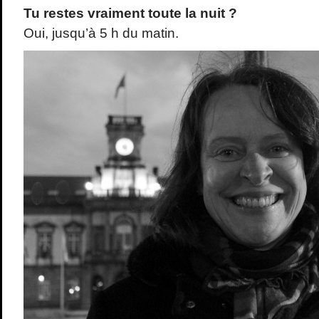
Tu restes vraiment toute la nuit ?
Oui, jusqu’à 5 h du matin.