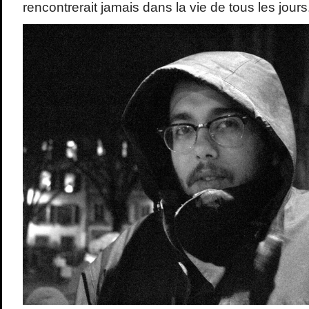
rencontrerait jamais dans la vie de tous les jours