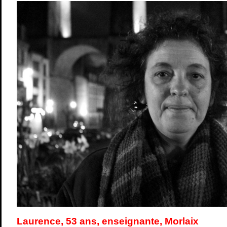
Laurence, 53 ans, enseignante, Morlaix