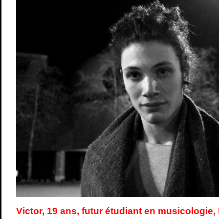
Victor, 19 ans, futur étudiant en musicologie