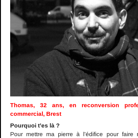
Thomas, 32 ans, en reconversion profe
commercial, Brest
Pourquoi t
’es l
à ?
Pour mettre ma pierre à l’édifice pour faire