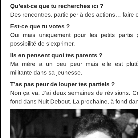
Qu
’est-ce que tu recherches ici ?
Des rencontres, participer à des actions… faire
Est-ce que tu votes ?
Oui mais uniquement pour les petits partis
possibilité de s’exprimer.
Ils en pensent quoi tes parents ?
Ma mère a un peu peur mais elle est plutôt
militante dans sa jeunesse.
T
’as pas peur de louper tes partiels ?
Non ça va. J’ai deux semaines de révisions. Ce
fond dans Nuit Debout. La prochaine, à fond da