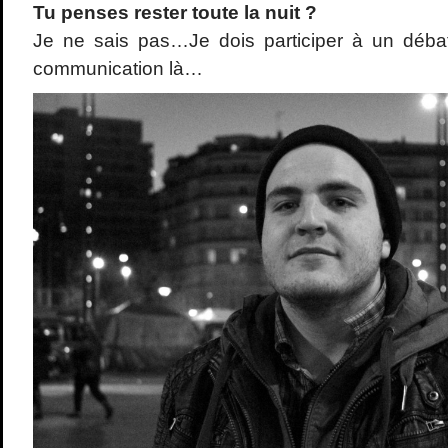
Tu penses rester toute la nuit ?
Je ne sais pas…Je dois participer à un débat
communication là…