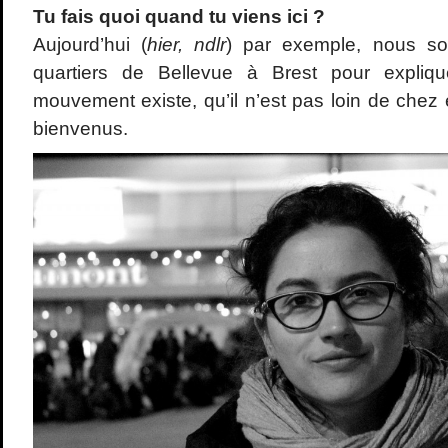
Tu fais quoi quand tu viens ici ?
Aujourd’hui (
hier, ndlr
) par exemple, nous s
quartiers de Bellevue à Brest pour expli
mouvement existe, qu’il n’est pas loin de chez e
bienvenus.