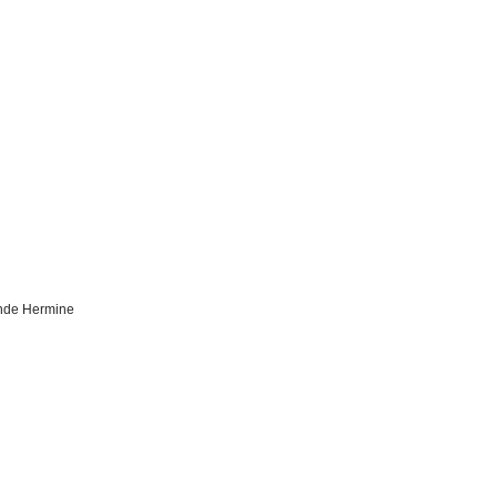
nde Hermine