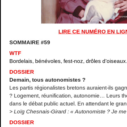
LIRE CE NUMÉRO EN LIG
SOMMAIRE #59
WTF
Bordelais, bénévoles, fest-noz, drôles d’oiseau
DOSSIER
Demain, tous autonomistes ?
Les partis régionalistes bretons auraient-ils gagn
? Logement, réunification, autonomie… Leurs t
dans le débat public actuel. En attendant le gran
> Loïg Chesnais-Girard : « Autonomiste ? Je me
DOSSIER