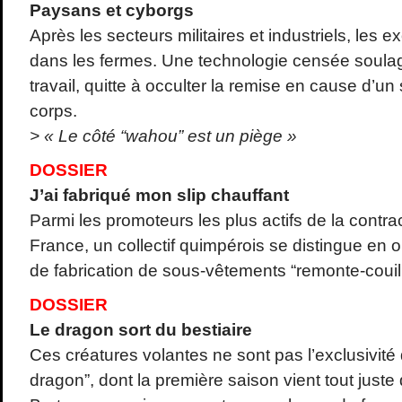
Paysans et cyborgs
Après les secteurs militaires et industriels, les e
dans les fermes. Une technologie censée soulag
travail, quitte à occulter la remise en cause d’u
corps.
> « Le côté “wahou” est un piège »
DOSSIER
J’ai fabriqué mon slip chauffant
Parmi les promoteurs les plus actifs de la contr
France, un collectif quimpérois se distingue en o
de fabrication de sous-vêtements “remonte-couill
DOSSIER
Le dragon sort du bestiaire
Ces créatures volantes ne sont pas l’exclusivité
dragon”, dont la première saison vient tout juste