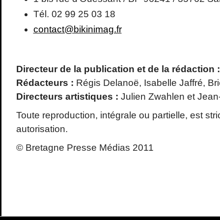
Tél. 02 99 25 03 18
contact@bikinimag.fr
Directeur de la publication et de la rédaction :
Rédacteurs :
Régis Delanoë, Isabelle Jaffré, Bri
Directeurs artistiques :
Julien Zwahlen et Jean
Toute reproduction, intégrale ou partielle, est str
autorisation.
© Bretagne Presse Médias 2011