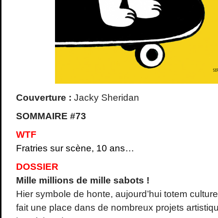
Couverture :
Jacky Sheridan
SOMMAIRE #73
WTF
Fratries sur scène, 10 ans…
DOSSIER
Mille millions de mille sabots !
Hier symbole de honte, aujourd’hui totem culturel
fait une place dans de nombreux projets artisti