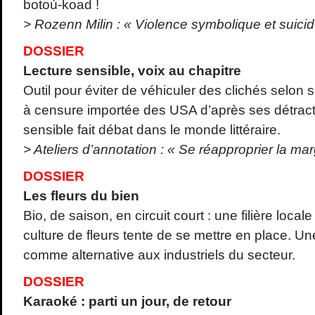
botoù-koad !
> Rozenn Milin : « Violence symbolique et suicid
DOSSIER
Lecture sensible, voix au chapitre
Outil pour éviter de véhiculer des clichés selon
à censure importée des USA d’après ses détracte
sensible fait débat dans le monde littéraire.
> Ateliers d’annotation : « Se réapproprier la ma
DOSSIER
Les fleurs du bien
Bio, de saison, en circuit court : une filière loc
culture de fleurs tente de se mettre en place. 
comme alternative aux industriels du secteur.
DOSSIER
Karaoké : parti un jour, de retour