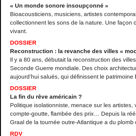
« Un monde sonore insoupçonné »
Bioacousticiens, musiciens, artistes contemporai
collectionnent les sons de la nature. Une façon d
vivant.
DOSSIER
Reconstruction : la revanche des villes « mo
Il y a 80 ans, débutait la reconstruction des ville
Seconde Guerre mondiale. Des choix architectur
aujourd’hui salués, qui définissent le patrimoine 
DOSSIER
La fin du rêve américain ?
Politique isolationniste, menace sur les artistes
compte-goutte, flambée des prix… Depuis la réél
Graal de la tournée outre-Atlantique a du plomb d
RDV