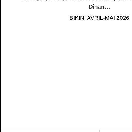
Dinan…
BIKINI AVRIL-MAI 2026