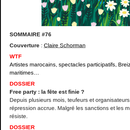
SOMMAIRE #76
Couverture
:
Claire Schorman
WTF
Artistes marocains, spectacles participatifs, Brei
maritimes…
DOSSIER
Free party : la fête est finie ?
Depuis plusieurs mois, teufeurs et organisateu
répression accrue. Malgré les sanctions et les
résiste.
DOSSIER