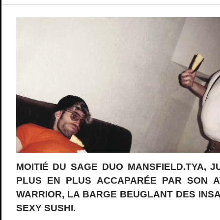
MOITIÉ DU SAGE DUO MANSFIELD.TYA, J
PLUS EN PLUS ACCAPARÉE PAR SON A
WARRIOR, LA BARGE BEUGLANT DES INSA
SEXY SUSHI.