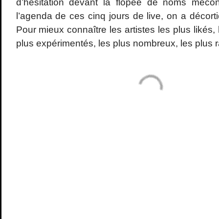
d’hésitation devant la flopée de noms méco
l’agenda de ces cinq jours de live, on a décor
Pour mieux connaître les artistes les plus likés, l
plus expérimentés, les plus nombreux, les plus