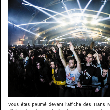
Vous êtes paumé devant l’affiche des Trans 