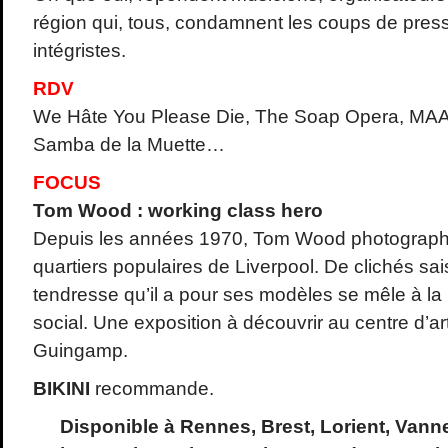
région qui, tous, condamnent les coups de pres
intégristes.
RDV
We Hâte You Please Die, The Soap Opera, MAA
Samba de la Muette…
FOCUS
Tom Wood : working class hero
Depuis les années 1970, Tom Wood photographi
quartiers populaires de Liverpool. De clichés sai
tendresse qu’il a pour ses modèles se mêle à la
social. Une exposition à découvrir au centre d’a
Guingamp.
BIKINI
recommande.
Disponible à Rennes, Brest, Lorient, Vann