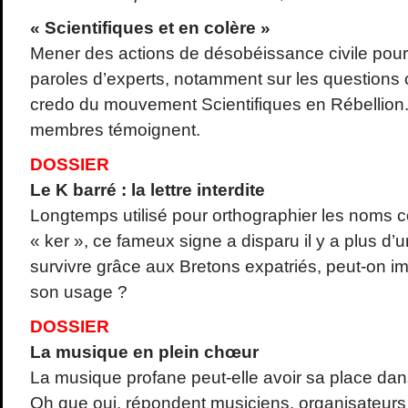
« Scientifiques et en colère »
Mener des actions de désobéissance civile pour 
paroles d’experts, notamment sur les questions c
credo du mouvement Scientifiques en Rébellion.
membres témoignent.
DOSSIER
Le K barré : la lettre interdite
Longtemps utilisé pour orthographier les noms
« ker », ce fameux signe a disparu il y a plus d’un
survivre grâce aux Bretons expatriés, peut-on im
son usage ?
DOSSIER
La musique en plein chœur
La musique profane peut-elle avoir sa place dans
Oh que oui, répondent musiciens, organisateurs 