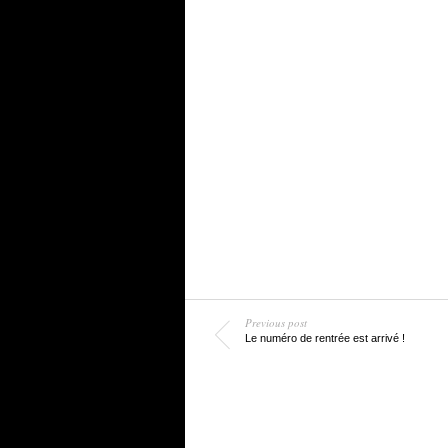
Previous post
Le numéro de rentrée est arrivé !