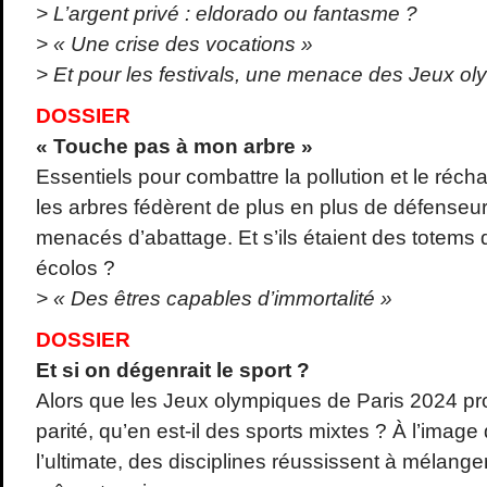
> L’argent privé : eldorado ou fantasme ?
> « Une crise des vocations »
> Et pour les festivals, une menace des Jeux o
DOSSIER
« Touche pas à mon arbre »
Essentiels pour combattre la pollution et le réch
les arbres fédèrent de plus en plus de défenseurs
menacés d’abattage. Et s’ils étaient des totems d
écolos ?
> « Des êtres capables d’immortalité »
DOSSIER
Et si on dégenrait le sport ?
Alors que les Jeux olympiques de Paris 2024 pro
parité, qu’en est-il des sports mixtes ? À l’image 
l’ultimate, des disciplines réussissent à mélange