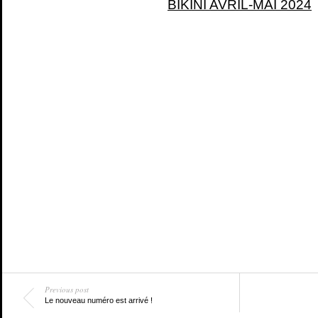
BIKINI AVRIL-MAI 2024
Previous post
Le nouveau numéro est arrivé !