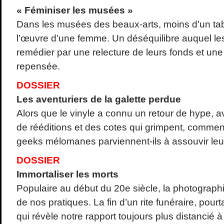
« Féminiser les musées »
Dans les musées des beaux-arts, moins d’un tab
l’œuvre d’une femme. Un déséquilibre auquel les 
remédier par une relecture de leurs fonds et une 
repensée.
DOSSIER
Les aventuriers de la galette perdue
Alors que le vinyle a connu un retour de hype,
de rééditions et des cotes qui grimpent, comment
geeks mélomanes parviennent-ils à assouvir leu
DOSSIER
Immortaliser les morts
Populaire au début du 20e siècle, la photograph
de nos pratiques. La fin d’un rite funéraire, pourt
qui révèle notre rapport toujours plus distancié à 