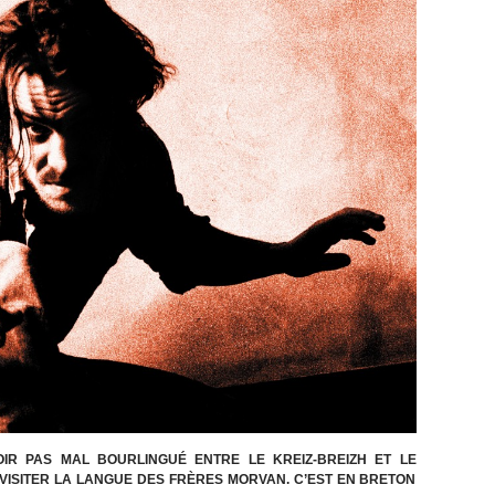
IR PAS MAL BOURLINGUÉ ENTRE LE KREIZ-BREIZH ET LE
VISITER LA LANGUE DES FRÈRES MORVAN. C’EST EN BRETON